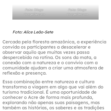
Foto: Diego
Foto: Diego
GurgelSecom
GurgelSecom
Foto: Alice Leão-Sete
Cercada pela floresta amazônica, a experiência
convida os participantes a desacelerar e
observar aquilo que muitas vezes passa
despercebido na rotina. Os sons da mata, a
conexão com a natureza e o convívio com a
comunidade ajudam a criar uma atmosfera de
reflexão e presença.
Essa combinação entre natureza e cultura
transforma a viagem em algo que vai além do
turismo tradicional. É uma oportunidade de
conhecer o Acre de forma mais profunda,
explorando não apenas suas paisagens, mas
também as histórias, os saberes e as tradições