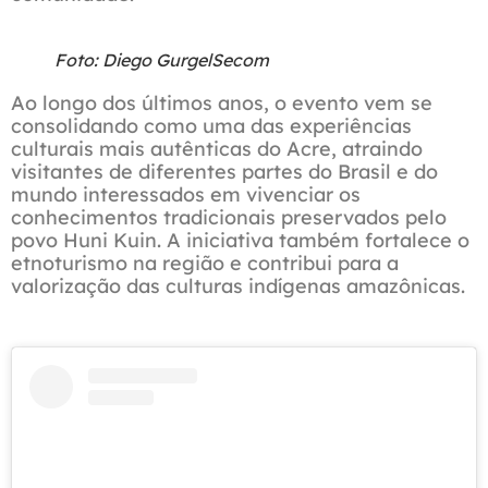
Foto: Diego GurgelSecom
Ao longo dos últimos anos, o evento vem se
consolidando como uma das experiências
culturais mais autênticas do Acre, atraindo
visitantes de diferentes partes do Brasil e do
mundo interessados em vivenciar os
conhecimentos tradicionais preservados pelo
povo Huni Kuin. A iniciativa também fortalece o
etnoturismo na região e contribui para a
valorização das culturas indígenas amazônicas.