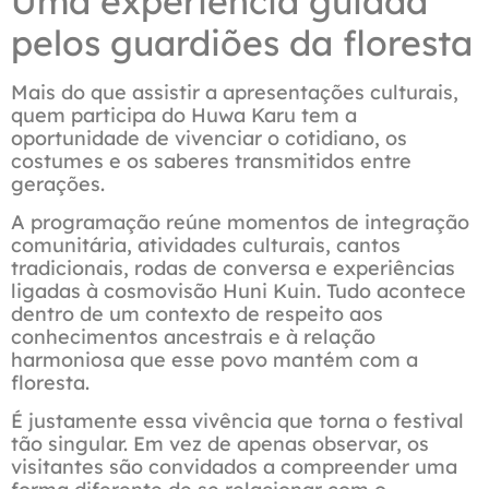
Uma experiência guiada
pelos guardiões da floresta
Mais do que assistir a apresentações culturais,
quem participa do Huwa Karu tem a
oportunidade de vivenciar o cotidiano, os
costumes e os saberes transmitidos entre
gerações.
A programação reúne momentos de integração
comunitária, atividades culturais, cantos
tradicionais, rodas de conversa e experiências
ligadas à cosmovisão Huni Kuin. Tudo acontece
dentro de um contexto de respeito aos
conhecimentos ancestrais e à relação
harmoniosa que esse povo mantém com a
floresta.
É justamente essa vivência que torna o festival
tão singular. Em vez de apenas observar, os
visitantes são convidados a compreender uma