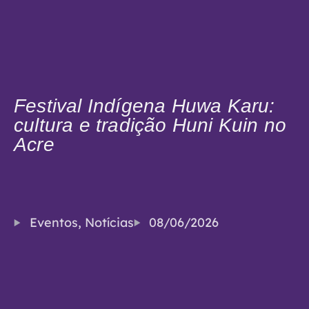
Festival Indígena Huwa Karu:
cultura e tradição Huni Kuin no
Acre
Eventos
,
Notícias
08/06/2026