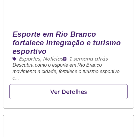
Esporte em Rio Branco
fortalece integração e turismo
esportivo
Esportes
,
Notícias
1 semana atrás
Descubra como o esporte em Rio Branco
movimenta a cidade, fortalece o turismo esportivo
e...
Ver Detalhes