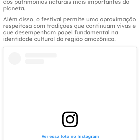
dos patrimônios naturais mais importantes do
planeta.
Além disso, o festival permite uma aproximação
respeitosa com tradições que continuam vivas e
que desempenham papel fundamental na
identidade cultural da região amazônica.
Ver essa foto no Instagram