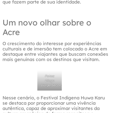
que fazem parte de sua identidade.
Um novo olhar sobre o
Acre
O crescimento do interesse por experiências
culturais e de imersão tem colocado o Acre em
destaque entre viajantes que buscam conexões
mais genuínas com os destinos que visitam.
Fotos:
Diego
GurgelSecom
Nesse cenário, o Festival Indígena Huwa Karu
se destaca por proporcionar uma vivência
autêntica, capaz de aproximar visitantes da