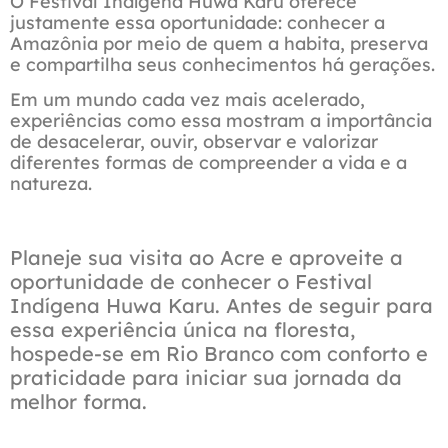
O Festival Indígena Huwa Karu oferece
justamente essa oportunidade: conhecer a
Amazônia por meio de quem a habita, preserva
e compartilha seus conhecimentos há gerações.
Em um mundo cada vez mais acelerado,
experiências como essa mostram a importância
de desacelerar, ouvir, observar e valorizar
diferentes formas de compreender a vida e a
natureza.
Planeje sua visita ao Acre e aproveite a
oportunidade de conhecer o Festival
Indígena Huwa Karu. Antes de seguir para
essa experiência única na floresta,
hospede-se em Rio Branco com conforto e
praticidade para iniciar sua jornada da
melhor forma.