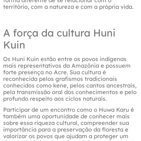
forma diferente de se relacionar com o
território, com a natureza e com a própria vida.
A força da cultura Huni
Kuin
Os Huni Kuin estão entre os povos indígenas
mais representativos da Amazônia e possuem
forte presença no Acre. Sua cultura é
reconhecida pelos grafismos tradicionais
conhecidos como kene, pelos cantos ancestrais,
pela transmissão oral dos conhecimentos e pelo
profundo respeito aos ciclos naturais.
Participar de um encontro como o Huwa Karu é
também uma oportunidade de conhecer mais
sobre essa riqueza cultural, compreender sua
importância para a preservação da floresta e
valorizar os povos que ajudam a proteger um