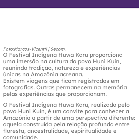
Foto:Marcos-Vicentti | Secom.
O Festival Indígena Huwa Karu proporciona
uma imersão na cultura do povo Huni Kuin,
reunindo tradição, natureza e experiências
únicas na Amazônia acreana.
Existem viagens que ficam registradas em
fotografias. Outras permanecem na memória
pelas experiências que proporcionam.
O Festival Indígena Huwa Karu, realizado pelo
povo Huni Kuin, é um convite para conhecer a
Amazônia a partir de uma perspectiva diferente:
aquela construída pela relação profunda entre
floresta, ancestralidade, espiritualidade e
comunidade.