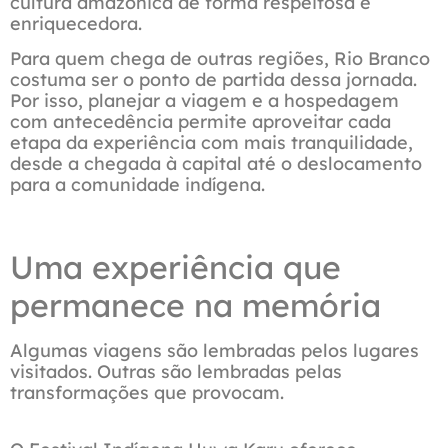
cultura amazônica de forma respeitosa e
enriquecedora.
Para quem chega de outras regiões, Rio Branco
costuma ser o ponto de partida dessa jornada.
Por isso, planejar a viagem e a hospedagem
com antecedência permite aproveitar cada
etapa da experiência com mais tranquilidade,
desde a chegada à capital até o deslocamento
para a comunidade indígena.
Uma experiência que
permanece na memória
Algumas viagens são lembradas pelos lugares
visitados. Outras são lembradas pelas
transformações que provocam.