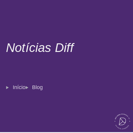
Notícias Diff
Início
Blog