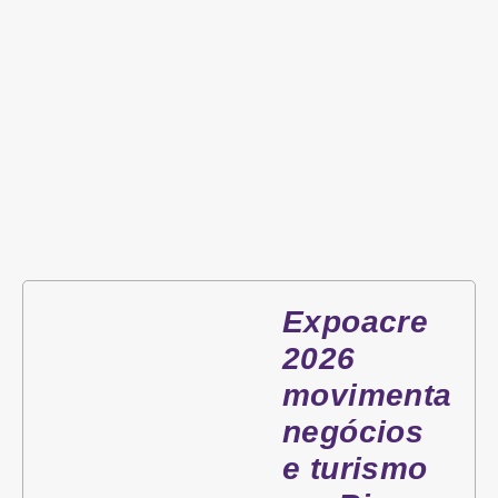
Expoacre
2026
movimenta
negócios
e turismo