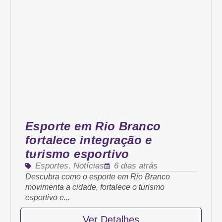
Esporte em Rio Branco
fortalece integração e
turismo esportivo
Esportes
,
Notícias
6 dias atrás
Descubra como o esporte em Rio Branco
movimenta a cidade, fortalece o turismo
esportivo e...
Ver Detalhes