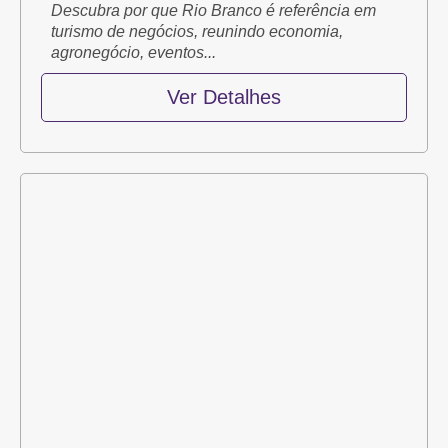
Descubra por que Rio Branco é referência em
turismo de negócios, reunindo economia,
agronegócio, eventos...
Ver Detalhes