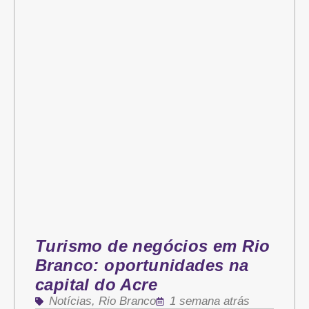
Turismo de negócios em Rio
Branco: oportunidades na
capital do Acre
Notícias
,
Rio Branco
1 semana atrás