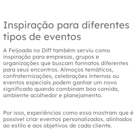
Ver Acomodações
Inspiração para diferentes
tipos de eventos
A Feijoada no Diff também serviu como
inspiração para empresas, grupos e
organizações que buscam formatos diferentes
para seus encontros. Almoços temáticos,
confraternizações, celebrações internas ou
eventos especiais podem ganhar um novo
significado quando combinam boa comida,
ambiente acolhedor e planejamento.
Por isso, experiências como essa mostram que é
possível criar eventos personalizados, alinhados
ao estilo e aos objetivos de cada cliente.
Mais detalhes sobre hospedagem no Diff