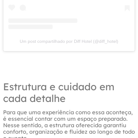
Um post compartilhado por Diff Hotel (@diff_hotel)
Estrutura e cuidado em
cada detalhe
Para que uma experiência como essa aconteça,
é essencial contar com um espaço preparado.
Nesse sentido, a estrutura oferecida garantiu
conforto, organização e fluidez ao longo de todo