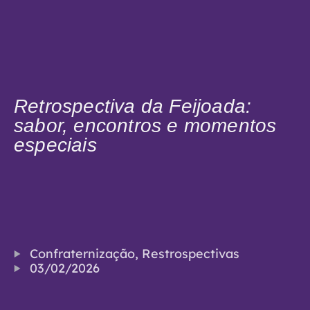
Retrospectiva da Feijoada:
sabor, encontros e momentos
especiais
Confraternização
,
Restrospectivas
03/02/2026