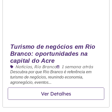
Turismo de negócios em Rio
Branco: oportunidades na
capital do Acre
Notícias
,
Rio Branco
1 semana atrás
Descubra por que Rio Branco é referência em
turismo de negócios, reunindo economia,
agronegócio, eventos...
Ver Detalhes