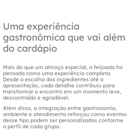
Detalhes da Gastronomia no Diff Hotel
Uma experiência
gastronômica que vai além
do cardápio
Mais do que um almoço especial, a feijoada foi
pensada como uma experiência completa.
Desde a escolha dos ingredientes até a
apresentação, cada detalhe contribuiu para
transformar o encontro em um momento leve,
descontraído e agradável.
Além disso, a integração entre gastronomia,
ambiente e atendimento reforçou como eventos
desse tipo podem ser personalizados conforme
o perfil de cada grupo.