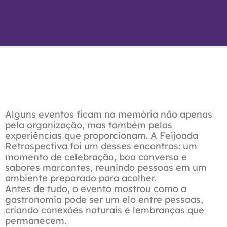
Alguns eventos ficam na memória não apenas
pela organização, mas também pelas
experiências que proporcionam. A Feijoada
Retrospectiva foi um desses encontros: um
momento de celebração, boa conversa e
sabores marcantes, reunindo pessoas em um
ambiente preparado para acolher.
Antes de tudo, o evento mostrou como a
gastronomia pode ser um elo entre pessoas,
criando conexões naturais e lembranças que
permanecem.