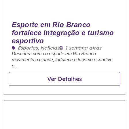
Esporte em Rio Branco
fortalece integração e turismo
esportivo
Esportes
,
Notícias
1 semana atrás
Descubra como o esporte em Rio Branco
movimenta a cidade, fortalece o turismo esportivo
e...
Ver Detalhes