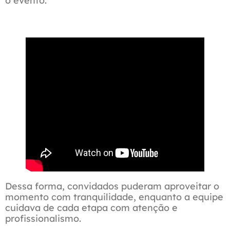
o evento.
Dessa forma, convidados puderam aproveitar o
momento com tranquilidade, enquanto a equipe
cuidava de cada etapa com atenção e
profissionalismo.