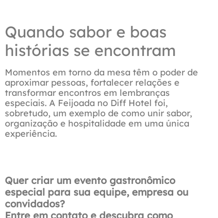
Quando sabor e boas
histórias se encontram
Momentos em torno da mesa têm o poder de
aproximar pessoas, fortalecer relações e
transformar encontros em lembranças
especiais. A Feijoada no Diff Hotel foi,
sobretudo, um exemplo de como unir sabor,
organização e hospitalidade em uma única
experiência.
Quer criar um evento gastronômico
especial para sua equipe, empresa ou
convidados?
Entre em contato e descubra como