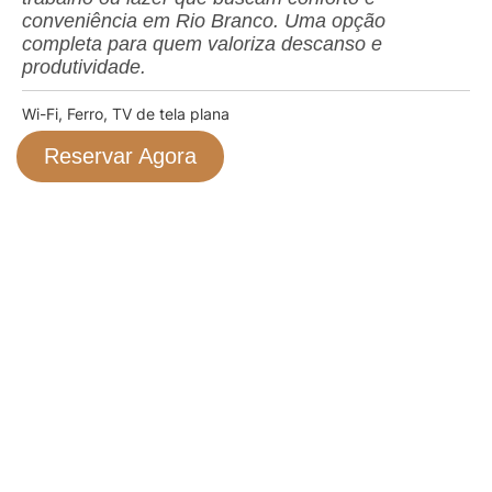
conveniência em Rio Branco. Uma opção
completa para quem valoriza descanso e
produtividade.
Wi-Fi, Ferro, TV de tela plana
Reservar Agora