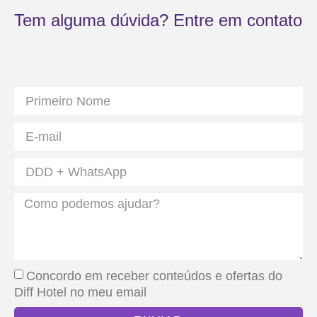
Tem alguma dúvida? Entre em contato
Concordo em receber conteúdos e ofertas do
Diff Hotel no meu email