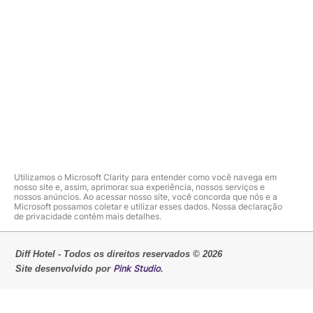
Utilizamos o Microsoft Clarity para entender como você navega em
nosso site e, assim, aprimorar sua experiência, nossos serviços e
nossos anúncios. Ao acessar nosso site, você concorda que nós e a
Microsoft possamos coletar e utilizar esses dados. Nossa declaração
de privacidade contém mais detalhes.
Diff Hotel - Todos os direitos reservados © 2026
Pink Studio
Site desenvolvido por
.