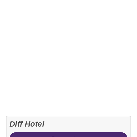
Diff Hotel