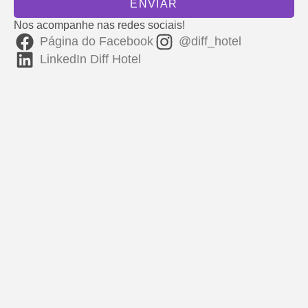
ENVIAR
Nos acompanhe nas redes sociais!
Página do Facebook
@diff_hotel
LinkedIn Diff Hotel